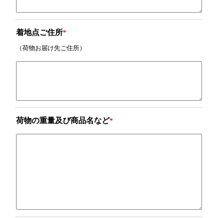
着地点ご住所
*
（荷物お届け先ご住所）
荷物の重量及び商品名など
*