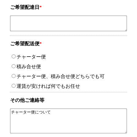
ご希望配達日
*
ご希望配送便
*
チャーター便
積み合せ便
チャーター便、積み合せ便どちらでも可
運賃が安ければ何でもお任せ
その他ご連絡等